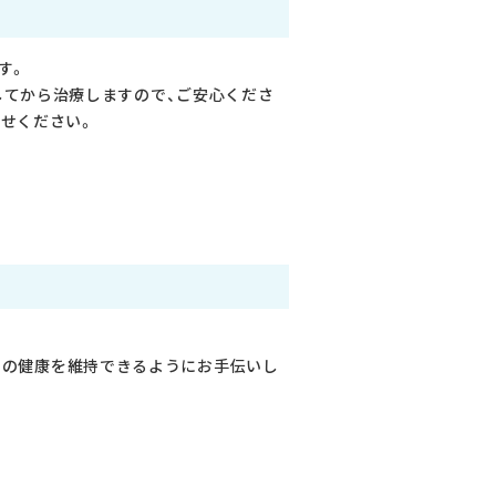
す。
てから治療しますので、ご安心くださ
せください。
口の健康を維持できるようにお手伝いし