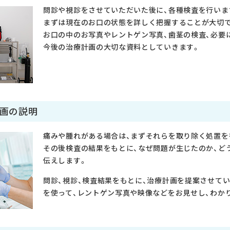
問診や視診をさせていただいた後に、各種検査を行いま
まずは現在のお口の状態を詳しく把握することが大切
お口の中のお写真やレントゲン写真、歯茎の検査、必要
今後の治療計画の大切な資料としていきます。
計画の説明
痛みや腫れがある場合は、まずそれらを取り除く処置を
その後検査の結果をもとに、なぜ問題が生じたのか、ど
伝えします。
問診、視診、検査結果をもとに、治療計画を提案させて
を使って、レントゲン写真や映像などをお見せし、わか