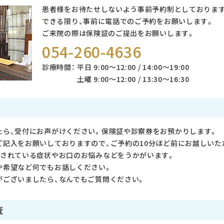
患者様をお待たせしないよう事前予約制としております
できる限り、事前に電話でのご予約をお願いします。
ご来院の際は保険証のご提出をお願いします。
054-260-4636
診療時間：
平日 9:00〜12:00 / 14:00〜19:00
土曜 9:00〜12:00 / 13:30〜16:30
たら、受付にお声がけください。保険証や診察券をお預かりします。
ご記入をお願いしておりますので、ご予約の10分ほど前にお越しいた
覚されている症状やお口のお悩みなどをうかがいます。
や希望など何でもお話しください。
がございましたら、なんでもご質問ください。
査