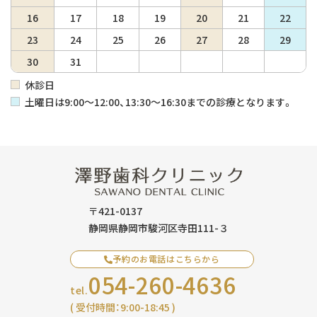
16
17
18
19
20
21
22
23
24
25
26
27
28
29
30
31
休診日
土曜日は9:00〜12:00、13:30〜16:30までの診療となります。
〒421-0137
静岡県静岡市駿河区寺田111-３
予約のお電話はこちらから
054-260-4636
tel.
( 受付時間：9:00-18:45 )