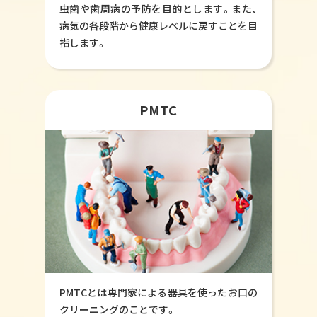
虫歯や歯周病の予防を目的とします。また、
病気の各段階から健康レベルに戻すことを目
指します。
PMTC
PMTCとは専門家による器具を使ったお口の
クリーニングのことです。