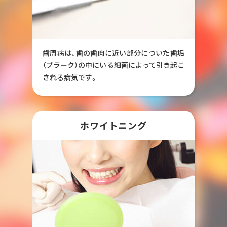
歯周病は、歯の歯肉に近い部分についた歯垢
（プラーク）の中にいる細菌によって引き起こ
される病気です。
ホワイトニング