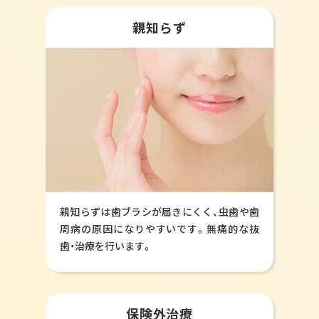
親知らず
親知らずは歯ブラシが届きにくく、虫歯や歯
周病の原因になりやすいです。無痛的な抜
歯・治療を行います。
保険外治療