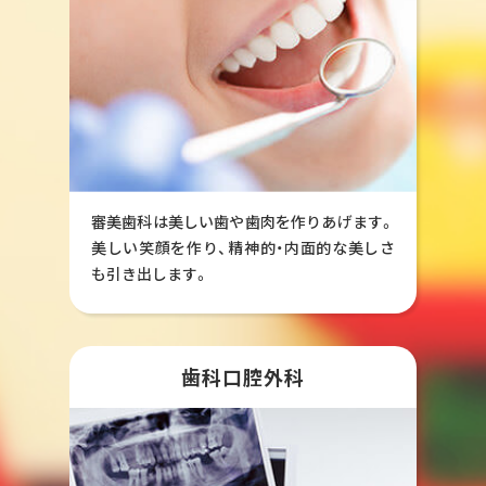
審美歯科は美しい歯や歯肉を作りあげます。
美しい笑顔を作り、精神的・内面的な美しさ
も引き出します。
歯科口腔外科