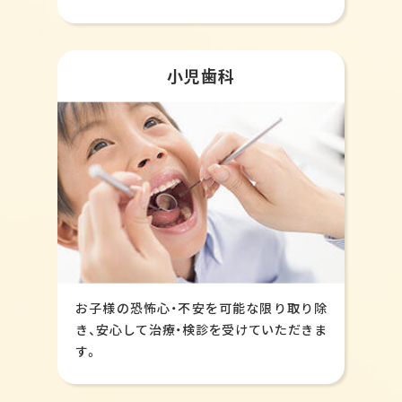
小児歯科
お子様の恐怖心・不安を可能な限り取り除
き、安心して治療・検診を受けていただきま
す。