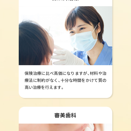
保険治療に比べ高価になりますが、材料や治
療法に制約がなく、十分な時間をかけて質の
高い治療を行えます。
審美歯科