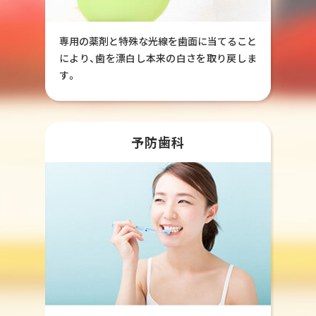
専用の薬剤と特殊な光線を歯面に当てること
により、歯を漂白し本来の白さを取り戻しま
す。
予防歯科