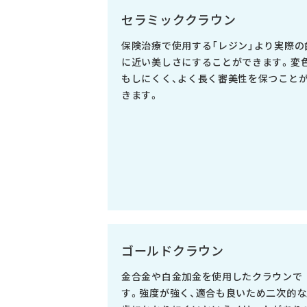
セラミッククラウン
保険治療で使用する「レジン」より実際の
に近い美しさにすることができます。変
もしにくく、よく長く審美性を保つこと
きます。
ゴールドクラウン
金合金や白金加金を使用したクラウンで
す。強度が強く、適合も良いため二次的な