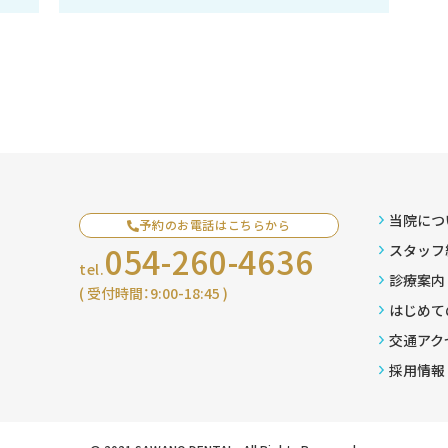
当院につ
予約のお電話はこちらから
054-260-4636
スタッフ
tel.
診療案内
( 受付時間：9:00-18:45 )
はじめて
交通アク
採用情報