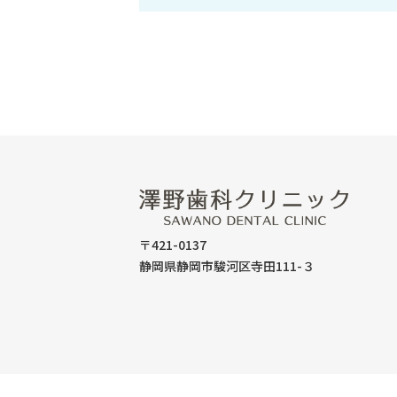
〒421-0137
静岡県静岡市駿河区寺田111-３