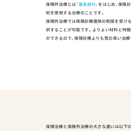
保険外治療とは
「審美歯科」
をはじめ、保険
術を使用する治療のことです。
保険外治療では保険診療適用の制限を受けな
択することが可能です。よりよい材料と時
ができるので、保険診療よりも質の高い治療
保険治療と保険外治療の大きな違いは以下の