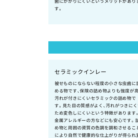
歯にかかりにくいというメリットがあり
す。
セラミックインレー
被せものにならない程度の小さな虫歯に
める物です、保険の詰め物よりも強度が
汚れが付きにくいセラミックの詰め物で
す。見た目の質感がよく、汚れがつきにく
ため変色しにくいという特徴があります
金属アレルギーの方などにも安心です。
め物と周囲の資質の色調を調和させるこ
により自然で健康的な仕上がりが得られ