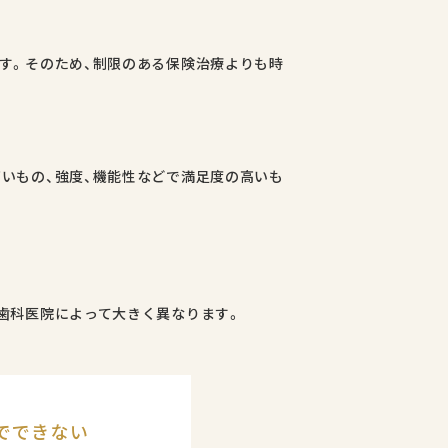
す。そのため、制限のある保険治療よりも時
いもの、強度、機能性などで満足度の高いも
歯科医院によって大きく異なります。
でできない