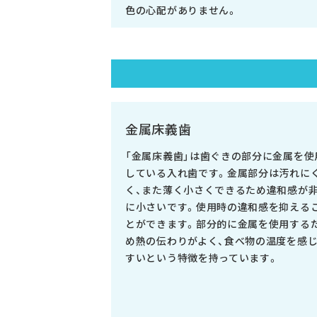
色の心配がありません。
金属床義歯
「金属床義歯」は歯ぐきの部分に金属を使
している入れ歯です。金属部分は汚れに
く、また薄く小さくできるため違和感が
に小さいです。使用時の違和感を抑える
とができます。部分的に金属を使用する
め熱の伝わりがよく、食べ物の温度を感
すいという特徴を持っています。