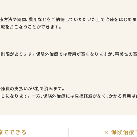
療方法や期間、費用などをご納得していただいた上で治療をはじめま
治療をおこなうことができます。
制限があります。保険外治療では費用が高くなりますが、審美性の高
療費の支払いが3割で済みます。
じになります。一方、保険外治療には負担軽減がなく、かかる費用は
療でできる
×
保険治療