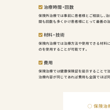
治療時間・回数
保険外治療では事前に患者様とご相談し、治
間も回数も多くかけ患者様にとって最善の
材料・技術
保険内治療では治療方法や使用できる材料に
のを使用することが可能です。
費用
保険治療では健康保険証を提示することで治
治療内容が同じであれば費用も全国でほぼ同
◯
保険治