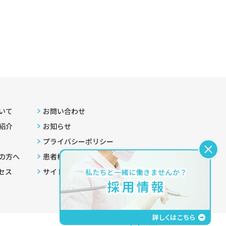
いて
お問い合わせ
紹介
お知らせ
プライバシーポリシー
の方へ
患者様へのご案内
セス
サイトマップ