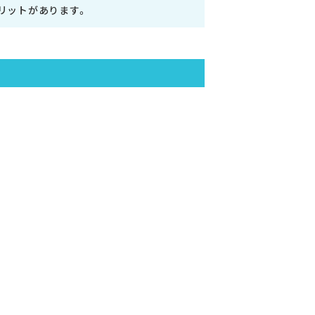
リットがあります。