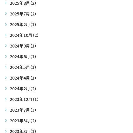
2025年8月
（2）
2025年7月
（2）
2025年2月
（1）
2024年10月
（2）
2024年8月
（1）
2024年6月
（1）
2024年5月
（1）
2024年4月
（1）
2024年2月
（2）
2023年12月
（1）
2023年7月
（3）
2023年5月
（2）
2023年3月
（1）