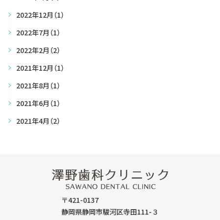
2022年12月
（1）
2022年7月
（1）
2022年2月
（2）
2021年12月
（1）
2021年8月
（1）
2021年6月
（1）
2021年4月
（2）
〒421-0137
静岡県静岡市駿河区寺田111-３