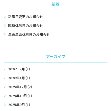
新着
診療日変更のお知らせ
臨時休診日のお知らせ
年末年始休診日のお知らせ
アーカイブ
2026年2月
（1）
2026年1月
（1）
2025年12月
（2）
2025年10月
（1）
2025年9月
（1）