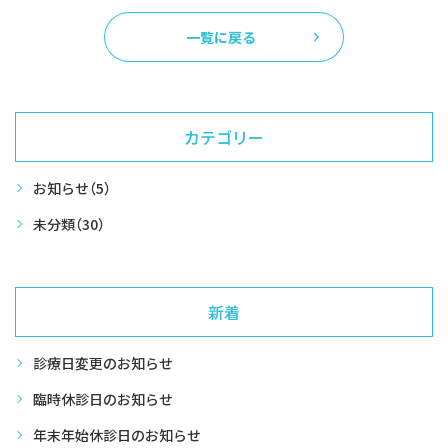
一覧に戻る
カテゴリー
お知らせ
（5）
未分類
（30）
新着
診療日変更のお知らせ
臨時休診日のお知らせ
年末年始休診日のお知らせ