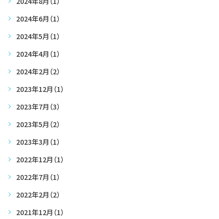
2024年8月
（1）
2024年6月
（1）
2024年5月
（1）
2024年4月
（1）
2024年2月
（2）
2023年12月
（1）
2023年7月
（3）
2023年5月
（2）
2023年3月
（1）
2022年12月
（1）
2022年7月
（1）
2022年2月
（2）
2021年12月
（1）