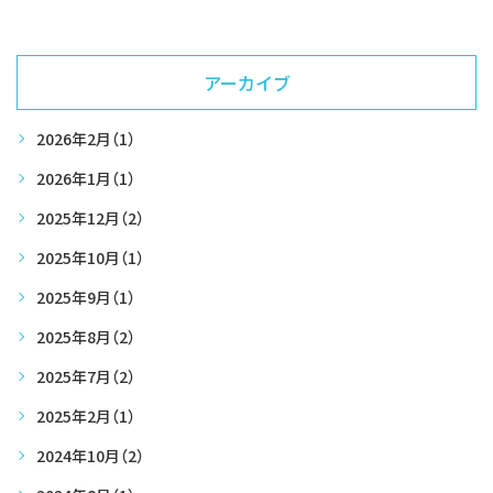
アーカイブ
2026年2月
（1）
2026年1月
（1）
2025年12月
（2）
2025年10月
（1）
2025年9月
（1）
2025年8月
（2）
2025年7月
（2）
2025年2月
（1）
2024年10月
（2）