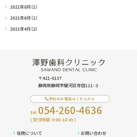
2021年8月
（1）
2021年6月
（1）
2021年4月
（2）
〒421-0137
静岡県静岡市駿河区寺田111-３
予約のお電話はこちらから
054-260-4636
tel.
( 受付時間：9:00-18:45 )
当院について
お問い合わせ