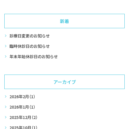
新着
診療日変更のお知らせ
臨時休診日のお知らせ
年末年始休診日のお知らせ
アーカイブ
2026年2月
（1）
2026年1月
（1）
2025年12月
（2）
2025年10月
（1）