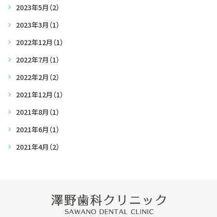
2023年5月
（2）
2023年3月
（1）
2022年12月
（1）
2022年7月
（1）
2022年2月
（2）
2021年12月
（1）
2021年8月
（1）
2021年6月
（1）
2021年4月
（2）