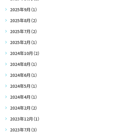
2025年9月
（1）
2025年8月
（2）
2025年7月
（2）
2025年2月
（1）
2024年10月
（2）
2024年8月
（1）
2024年6月
（1）
2024年5月
（1）
2024年4月
（1）
2024年2月
（2）
2023年12月
（1）
2023年7月
（3）