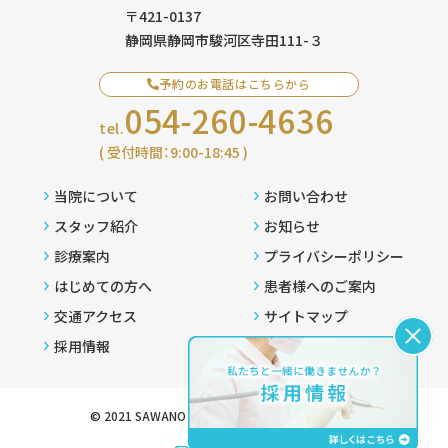
〒421-0137
静岡県静岡市駿河区寺田111-３
予約のお電話はこちらから
054-260-4636
tel.
( 受付時間：9:00-18:45 )
当院について
お問い合わせ
スタッフ紹介
お知らせ
診療案内
プライバシーポリシー
はじめての方へ
患者様へのご案内
交通アクセス
サイトマップ
採用情報
© 2021 SAWANO DENTAL . All Rights Reserved.